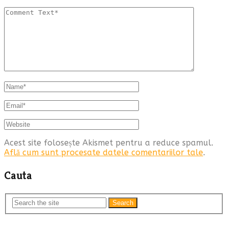
Acest site folosește Akismet pentru a reduce spamul.
Află cum sunt procesate datele comentariilor tale
.
Cauta
Search