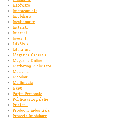
Hardware
Imbracaminte
Imobiliare
Incaltaminte
Instalatii
Internet
Investitii
LifeStyle
Literatura
Magazine Generale
Magazine Online
Marketing Publicitate
Medicina
Mobilier
Multimedia
News
Pagini Personale
Politica si Legislatie
Prietenii
Productie industriala
Proiecte Imobiliare