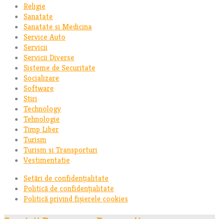
Religie
Sanatate
Sanatate si Medicina
Service Auto
Servicii
Servicii Diverse
Sisteme de Securitate
Socializare
Software
Stiri
Technology
Tehnologie
Timp Liber
Turism
Turism si Transporturi
Vestimentatie
Setări de confidențialitate
Politică de confidențialitate
Politică privind fișierele cookies