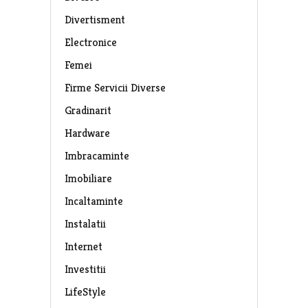
Divertisment
Electronice
Femei
Firme Servicii Diverse
Gradinarit
Hardware
Imbracaminte
Imobiliare
Incaltaminte
Instalatii
Internet
Investitii
LifeStyle