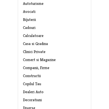
Autoturisme
Avocati
Bijuterii
Cadouri
Calculatoare
Casa si Gradina
Clinici Private
Comert si Magazine
Companii, Firme
Constructii
Copilul Tau
Dealeri Auto
Decoratiuni
Diverse