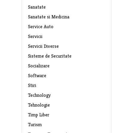
Sanatate
Sanatate si Medicina
Service Auto
Servicii
Servicii Diverse
Sisteme de Securitate
Socializare
Software
Stiri
Technology
Tehnologie
Timp Liber
Turism