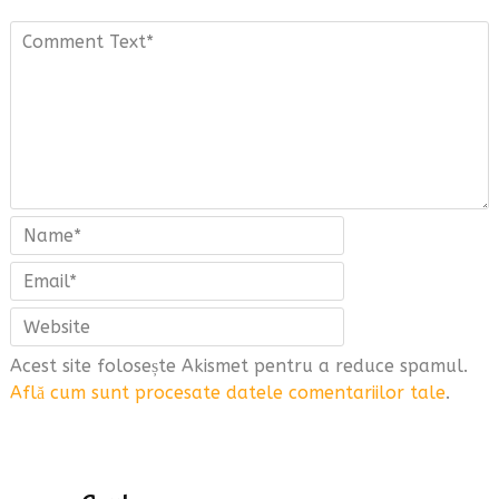
Acest site folosește Akismet pentru a reduce spamul.
Află cum sunt procesate datele comentariilor tale
.