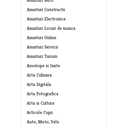
Anunturi Auto
Anunturi Constructii
Anunturi Electronice
Anunturi Locuri de munca
Anunturi Online
Anunturi Servicii
Anunturi Turism
Anvelope si Jante
Arta Culinara
Arta Digitala
Arta Fotografica
Arta si Cultura
Articole Copii
Auto, Moto, Velo