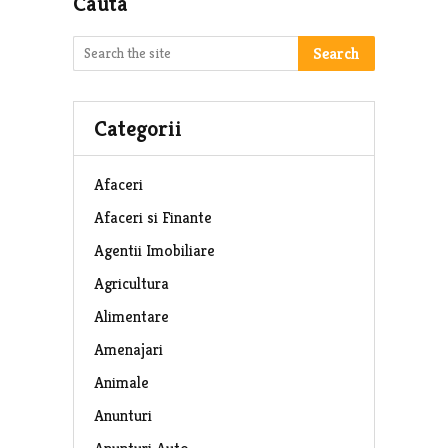
Cauta
Search
Categorii
Afaceri
Afaceri si Finante
Agentii Imobiliare
Agricultura
Alimentare
Amenajari
Animale
Anunturi