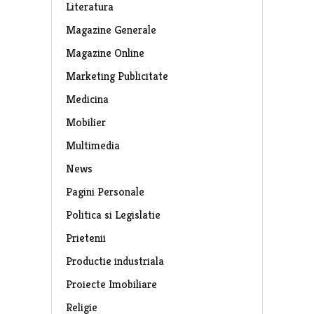
Literatura
Magazine Generale
Magazine Online
Marketing Publicitate
Medicina
Mobilier
Multimedia
News
Pagini Personale
Politica si Legislatie
Prietenii
Productie industriala
Proiecte Imobiliare
Religie