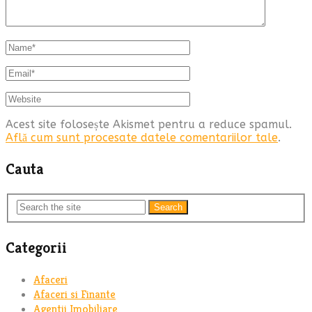
Acest site folosește Akismet pentru a reduce spamul.
Află cum sunt procesate datele comentariilor tale
.
Cauta
Search
Categorii
Afaceri
Afaceri si Finante
Agentii Imobiliare