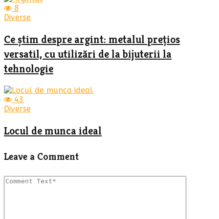
8
Diverse
Ce știm despre argint: metalul prețios
versatil, cu utilizări de la bijuterii la
tehnologie
43
Diverse
Locul de munca ideal
Leave a Comment