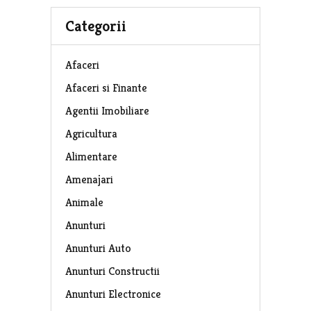
Categorii
Afaceri
Afaceri si Finante
Agentii Imobiliare
Agricultura
Alimentare
Amenajari
Animale
Anunturi
Anunturi Auto
Anunturi Constructii
Anunturi Electronice