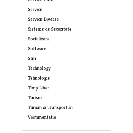
Servicii
Servicii Diverse
Sisteme de Securitate
Socializare
Software
Stiri
Technology
Tehnologie
Timp Liber
Turism
Turism si Transporturi
Vestimentatie