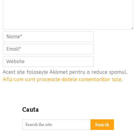
Acest site folosește Akismet pentru a reduce spamul.
Află cum sunt procesate datele comentariilor tale
.
Cauta
Search