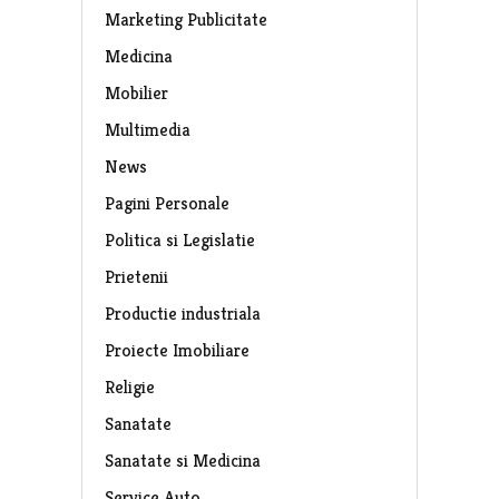
Marketing Publicitate
Medicina
Mobilier
Multimedia
News
Pagini Personale
Politica si Legislatie
Prietenii
Productie industriala
Proiecte Imobiliare
Religie
Sanatate
Sanatate si Medicina
Service Auto