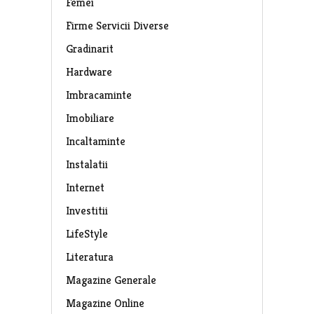
Femei
Firme Servicii Diverse
Gradinarit
Hardware
Imbracaminte
Imobiliare
Incaltaminte
Instalatii
Internet
Investitii
LifeStyle
Literatura
Magazine Generale
Magazine Online