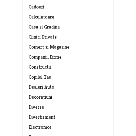
Cadouri
Calculatoare
Casa si Gradina
Clinici Private
Comert si Magazine
Companii, Firme
Constructii
Copilul Tau
Dealeri Auto
Decoratiuni
Diverse
Divertisment
Electronice