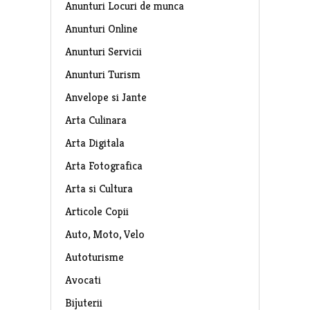
Anunturi Locuri de munca
Anunturi Online
Anunturi Servicii
Anunturi Turism
Anvelope si Jante
Arta Culinara
Arta Digitala
Arta Fotografica
Arta si Cultura
Articole Copii
Auto, Moto, Velo
Autoturisme
Avocati
Bijuterii