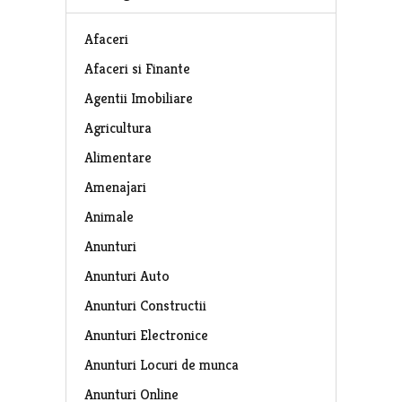
Afaceri
Afaceri si Finante
Agentii Imobiliare
Agricultura
Alimentare
Amenajari
Animale
Anunturi
Anunturi Auto
Anunturi Constructii
Anunturi Electronice
Anunturi Locuri de munca
Anunturi Online