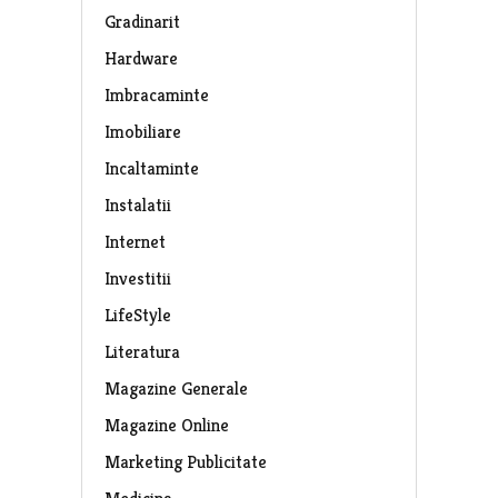
Gradinarit
Hardware
Imbracaminte
Imobiliare
Incaltaminte
Instalatii
Internet
Investitii
LifeStyle
Literatura
Magazine Generale
Magazine Online
Marketing Publicitate