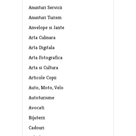
Anunturi Servicii
Anunturi Turism
Anvelope si Jante
Arta Culinara
Arta Digitala
Arta Fotografica
Arta si Cultura
Articole Copii
Auto, Moto, Velo
Autoturisme
Avocati
Bijuterii
Cadouri