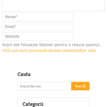
Acest site folosește Akismet pentru a reduce spamul.
Află cum sunt procesate datele comentariilor tale
.
Cauta
Search
Categorii