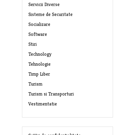
Servicii Diverse
Sisteme de Securitate
Socializare
Software
Stiri
Technology
Tehnologie
Timp Liber
Turism
Turism si Transporturi
Vestimentatie