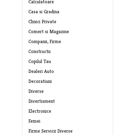
Calculatoare
Casa si Gradina
Clinici Private
Comert si Magazine
Companii, Firme
Constructii
Copilul Tau
Dealeri Auto
Decoratiuni
Diverse
Divertisment
Electronice
Femei
Firme Servicii Diverse