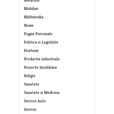
Medicina
Mobilier
Multimedia
News
Pagini Personale
Politica si Legislatie
Prietenii
Productie industriala
Proiecte Imobiliare
Religie
Sanatate
Sanatate si Medicina
Service Auto
Servicii