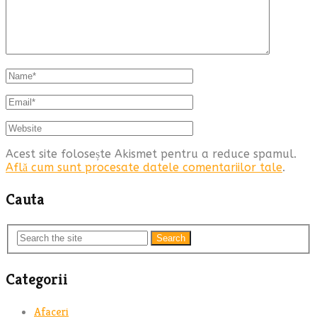
Acest site folosește Akismet pentru a reduce spamul.
Află cum sunt procesate datele comentariilor tale
.
Cauta
Search
Categorii
Afaceri