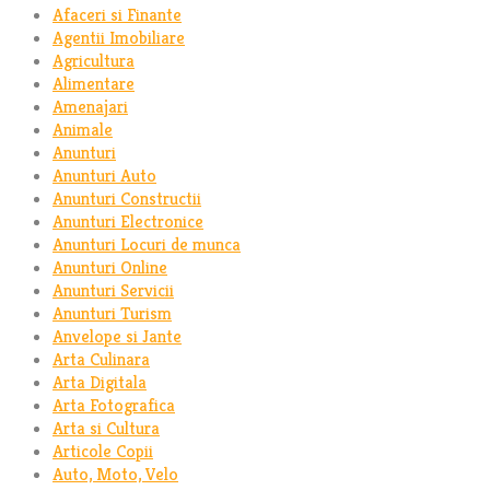
Afaceri si Finante
Agentii Imobiliare
Agricultura
Alimentare
Amenajari
Animale
Anunturi
Anunturi Auto
Anunturi Constructii
Anunturi Electronice
Anunturi Locuri de munca
Anunturi Online
Anunturi Servicii
Anunturi Turism
Anvelope si Jante
Arta Culinara
Arta Digitala
Arta Fotografica
Arta si Cultura
Articole Copii
Auto, Moto, Velo