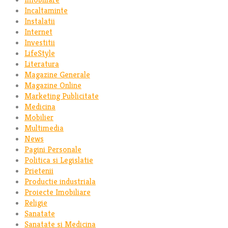
Incaltaminte
Instalatii
Internet
Investitii
LifeStyle
Literatura
Magazine Generale
Magazine Online
Marketing Publicitate
Medicina
Mobilier
Multimedia
News
Pagini Personale
Politica si Legislatie
Prietenii
Productie industriala
Proiecte Imobiliare
Religie
Sanatate
Sanatate si Medicina