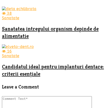
38
Sanatate
Sanatatea intregului organism depinde de
alimentatie
16
Sanatate
Candidatul ideal pentru implanturi dentare:
criterii esențiale
Leave a Comment