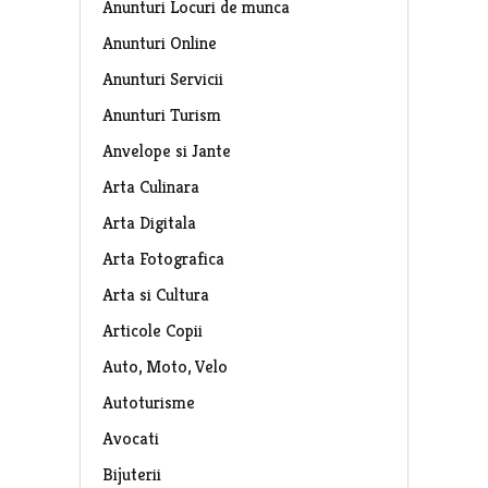
Anunturi Locuri de munca
Anunturi Online
Anunturi Servicii
Anunturi Turism
Anvelope si Jante
Arta Culinara
Arta Digitala
Arta Fotografica
Arta si Cultura
Articole Copii
Auto, Moto, Velo
Autoturisme
Avocati
Bijuterii