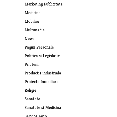
Marketing Publicitate
Medicina
Mobilier
Multimedia
News
Pagini Personale
Politica si Legislatie
Prietenii
Productie industriala
Proiecte Imobiliare
Religie
Sanatate
Sanatate si Medicina
Service Auto