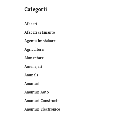
Categorii
Afaceri
Afaceri si Finante
Agentii Imobiliare
Agricultura
Alimentare
Amenajari
Animale
Anunturi
Anunturi Auto
Anunturi Constructii
Anunturi Electronice