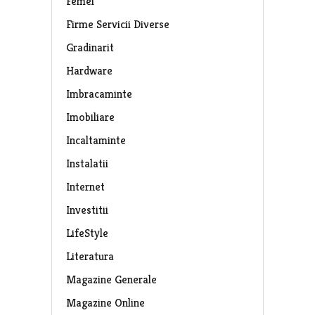
Femei
Firme Servicii Diverse
Gradinarit
Hardware
Imbracaminte
Imobiliare
Incaltaminte
Instalatii
Internet
Investitii
LifeStyle
Literatura
Magazine Generale
Magazine Online