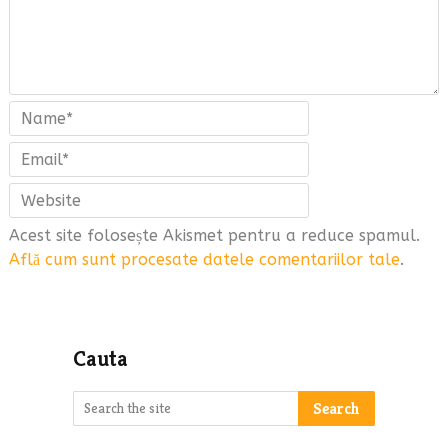
Acest site folosește Akismet pentru a reduce spamul.
Află cum sunt procesate datele comentariilor tale
.
Cauta
Search