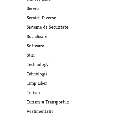
Servicii
Servicii Diverse
Sisteme de Securitate
Socializare
Software
Stiri
Technology
Tehnologie
Timp Liber
Turism
Turism si Transporturi
Vestimentatie