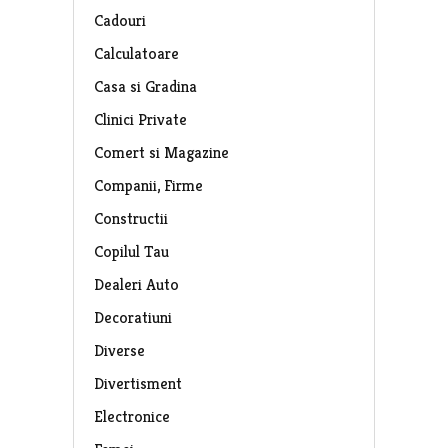
Cadouri
Calculatoare
Casa si Gradina
Clinici Private
Comert si Magazine
Companii, Firme
Constructii
Copilul Tau
Dealeri Auto
Decoratiuni
Diverse
Divertisment
Electronice