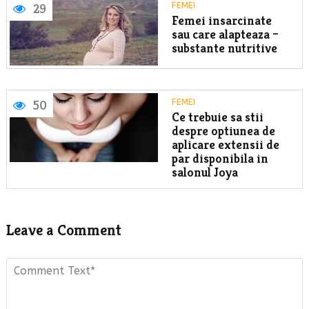
FEMEI
29
Femei insarcinate
sau care alapteaza –
substante nutritive
FEMEI
50
Ce trebuie sa stii
despre optiunea de
aplicare extensii de
par disponibila in
salonul Joya
Leave a Comment