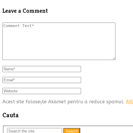
Leave a Comment
Acest site folosește Akismet pentru a reduce spamul.
Afl
Cauta
Search