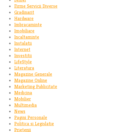
Firme Servicii Diverse
Gradinarit
Hardware
Imbracaminte
Imobiliare
Incaltaminte
Instalatii
Internet
Investitii
LifeStyle
Literatura
Magazine Generale
Magazine Online
Marketing Publicitate
Medicina
Mobilier
Multimedia
News
Pagini Personale
Politica si Legislatie
Prietenii