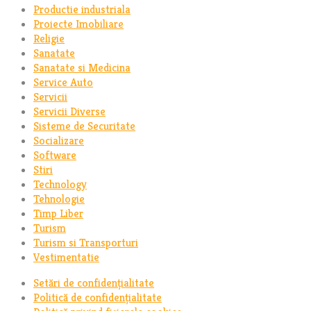
Productie industriala
Proiecte Imobiliare
Religie
Sanatate
Sanatate si Medicina
Service Auto
Servicii
Servicii Diverse
Sisteme de Securitate
Socializare
Software
Stiri
Technology
Tehnologie
Timp Liber
Turism
Turism si Transporturi
Vestimentatie
Setări de confidențialitate
Politică de confidențialitate