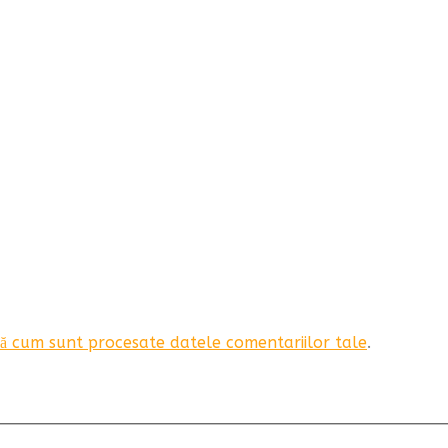
ă cum sunt procesate datele comentariilor tale
.