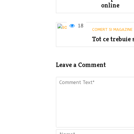
online
18
COMERT SI MAGAZINE
Tot ce trebuie 
Leave a Comment