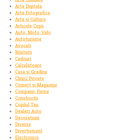
Arta Digitala
Arta Fotografica
Arta si Cultura
Articole Copii
Auto, Moto, Velo
Autoturisme
Avocati
Bijuterii
Cadouri
Calculatoare
Casa si Gradina
Clinici Private
Comert si Magazine
Companii, Firme
Constructii
Copilul Tau
Dealeri Auto
Decoratiuni
Diverse
Divertisment
Electronice