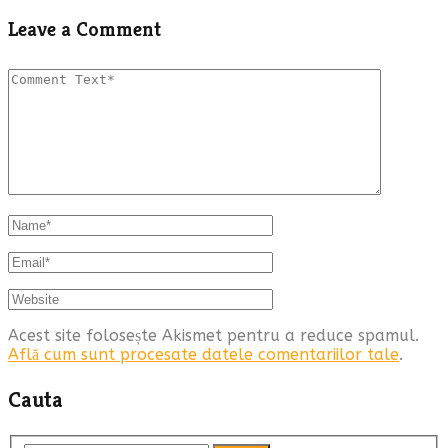
Leave a Comment
Acest site folosește Akismet pentru a reduce spamul.
Află cum sunt procesate datele comentariilor tale
.
Cauta