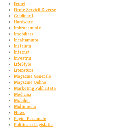
Femei
Firme Servicii Diverse
Gradinarit
Hardware
Imbracaminte
Imobiliare
Incaltaminte
Instalatii
Internet
Investitii
LifeStyle
Literatura
Magazine Generale
Magazine Online
Marketing Publicitate
Medicina
Mobilier
Multimedia
News
Pagini Personale
Politica si Legislatie