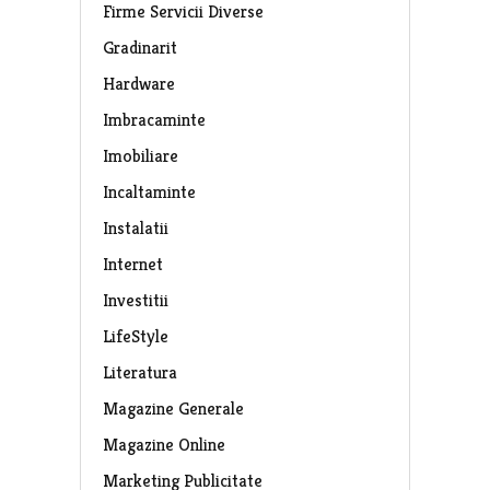
Firme Servicii Diverse
Gradinarit
Hardware
Imbracaminte
Imobiliare
Incaltaminte
Instalatii
Internet
Investitii
LifeStyle
Literatura
Magazine Generale
Magazine Online
Marketing Publicitate