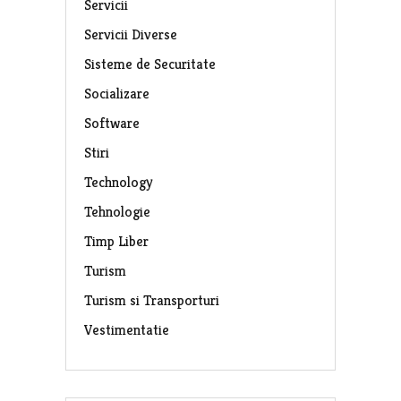
Servicii
Servicii Diverse
Sisteme de Securitate
Socializare
Software
Stiri
Technology
Tehnologie
Timp Liber
Turism
Turism si Transporturi
Vestimentatie