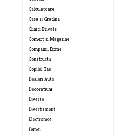
Calculatoare
Casa si Gradina
Clinici Private
Comert si Magazine
Companii, Firme
Constructii
Copilul Tau
Dealeri Auto
Decoratiuni
Diverse
Divertisment
Electronice
Femei