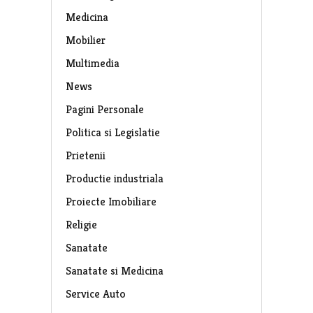
Medicina
Mobilier
Multimedia
News
Pagini Personale
Politica si Legislatie
Prietenii
Productie industriala
Proiecte Imobiliare
Religie
Sanatate
Sanatate si Medicina
Service Auto