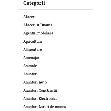
Categorii
Afaceri
Afaceri si Finante
Agentii Imobiliare
Agricultura
Alimentare
Amenajari
Animale
Anunturi
Anunturi Auto
Anunturi Constructii
Anunturi Electronice
Anunturi Locuri de munca