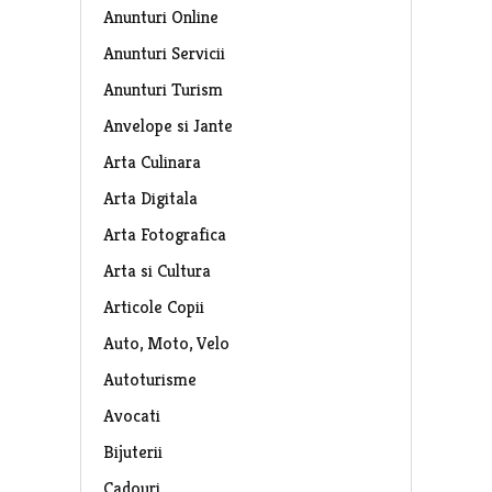
Anunturi Online
Anunturi Servicii
Anunturi Turism
Anvelope si Jante
Arta Culinara
Arta Digitala
Arta Fotografica
Arta si Cultura
Articole Copii
Auto, Moto, Velo
Autoturisme
Avocati
Bijuterii
Cadouri