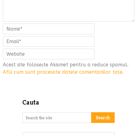
Acest site folosește Akismet pentru a reduce spamul.
Află cum sunt procesate datele comentariilor tale
.
Cauta
Search