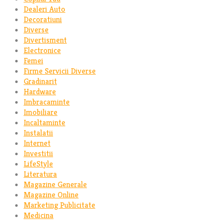
Dealeri Auto
Decoratiuni
Diverse
Divertisment
Electronice
Femei
Firme Servicii Diverse
Gradinarit
Hardware
Imbracaminte
Imobiliare
Incaltaminte
Instalatii
Internet
Investitii
LifeStyle
Literatura
Magazine Generale
Magazine Online
Marketing Publicitate
Medicina