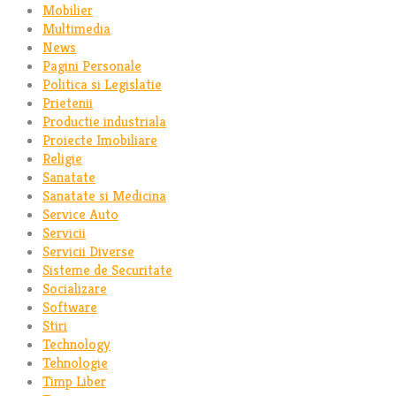
Mobilier
Multimedia
News
Pagini Personale
Politica si Legislatie
Prietenii
Productie industriala
Proiecte Imobiliare
Religie
Sanatate
Sanatate si Medicina
Service Auto
Servicii
Servicii Diverse
Sisteme de Securitate
Socializare
Software
Stiri
Technology
Tehnologie
Timp Liber