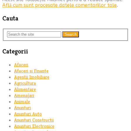
Află cum sunt procesate datele comentariilor tale
.
Cauta
Search
Categorii
Afaceri
Afaceri si Finante
Agentii Imobiliare
Agricultura
Alimentare
Amenajari
Animale
Anunturi
Anunturi Auto
Anunturi Constructii
Anunturi Electronice