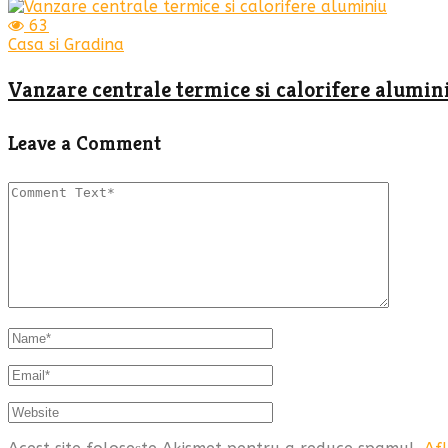
63
Casa si Gradina
Vanzare centrale termice si calorifere alumin
Leave a Comment