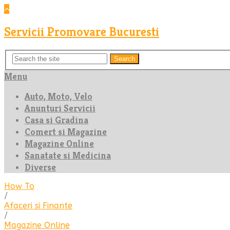
Servicii Promovare Bucuresti
Search
Menu
Auto, Moto, Velo
Anunturi Servicii
Casa si Gradina
Comert si Magazine
Magazine Online
Sanatate si Medicina
Diverse
How To
/
Afaceri si Finante
/
Magazine Online