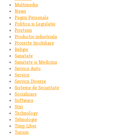
Multimedia
News
Pagini Personale
Politica si Legislatie
Prietenii
Productie industriala
Proiecte Imobiliare
Religie
Sanatate
Sanatate si Medicina
Service Auto
Servicii
Servicii Diverse
Sisteme de Securitate
Socializare
Software
Stiri
Technology
Tehnologie
Timp Liber
Turism