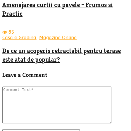
Amenajarea curtii cu pavele – Frumos si
Practic
85
Casa si Gradina
,
Magazine Online
De ce un acoperis retractabil pentru terase
este atat de popular?
Leave a Comment