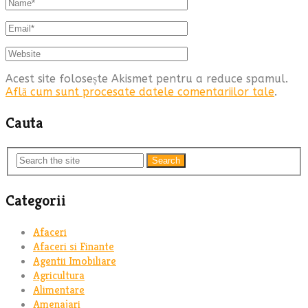
Acest site folosește Akismet pentru a reduce spamul.
Află cum sunt procesate datele comentariilor tale
.
Cauta
Search
Categorii
Afaceri
Afaceri si Finante
Agentii Imobiliare
Agricultura
Alimentare
Amenajari