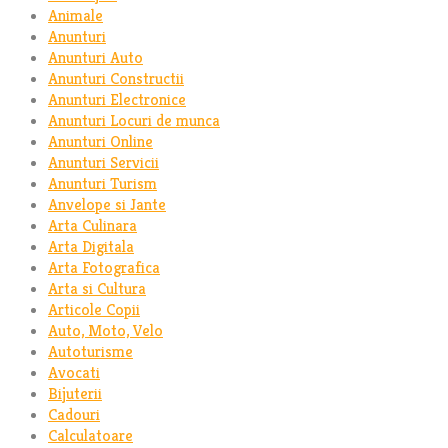
Animale
Anunturi
Anunturi Auto
Anunturi Constructii
Anunturi Electronice
Anunturi Locuri de munca
Anunturi Online
Anunturi Servicii
Anunturi Turism
Anvelope si Jante
Arta Culinara
Arta Digitala
Arta Fotografica
Arta si Cultura
Articole Copii
Auto, Moto, Velo
Autoturisme
Avocati
Bijuterii
Cadouri
Calculatoare