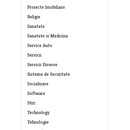
Proiecte Imobiliare
Religie
Sanatate
Sanatate si Medicina
Service Auto
Servicii
Servicii Diverse
Sisteme de Securitate
Socializare
Software
Stiri
Technology
Tehnologie