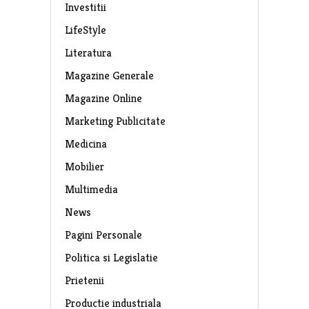
Investitii
LifeStyle
Literatura
Magazine Generale
Magazine Online
Marketing Publicitate
Medicina
Mobilier
Multimedia
News
Pagini Personale
Politica si Legislatie
Prietenii
Productie industriala