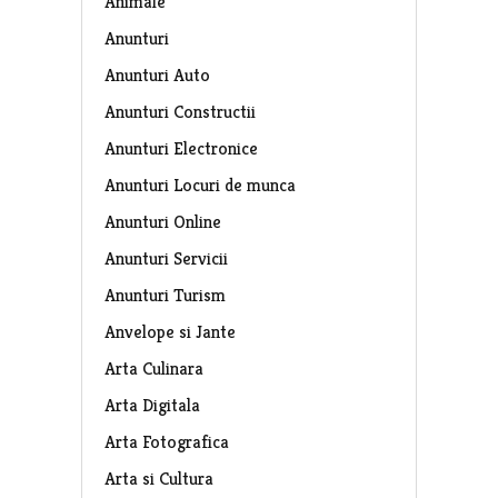
Animale
Anunturi
Anunturi Auto
Anunturi Constructii
Anunturi Electronice
Anunturi Locuri de munca
Anunturi Online
Anunturi Servicii
Anunturi Turism
Anvelope si Jante
Arta Culinara
Arta Digitala
Arta Fotografica
Arta si Cultura