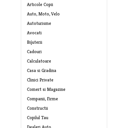
Articole Copii
Auto, Moto, Velo
Autoturisme
Avocati
Bijuterii
Cadouri
Calculatoare
Casa si Gradina
Clinici Private
Comert si Magazine
Companii, Firme
Constructii
Copilul Tau
Dealeri Auto