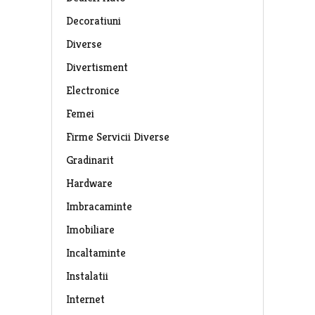
Decoratiuni
Diverse
Divertisment
Electronice
Femei
Firme Servicii Diverse
Gradinarit
Hardware
Imbracaminte
Imobiliare
Incaltaminte
Instalatii
Internet