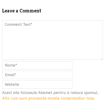
Leave a Comment
Acest site folosește Akismet pentru a reduce spamul.
Află cum sunt procesate datele comentariilor tale
.