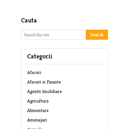
Cauta
Search
Categorii
Afaceri
Afaceri si Finante
Agentii Imobiliare
Agricultura
Alimentare
Amenajari