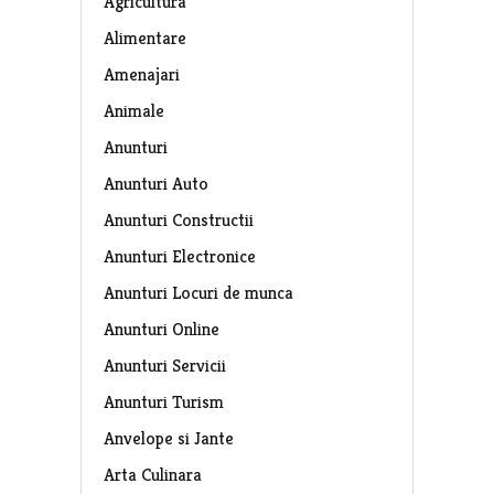
Agricultura
Alimentare
Amenajari
Animale
Anunturi
Anunturi Auto
Anunturi Constructii
Anunturi Electronice
Anunturi Locuri de munca
Anunturi Online
Anunturi Servicii
Anunturi Turism
Anvelope si Jante
Arta Culinara