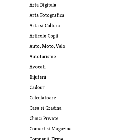
Arta Digitala
Arta Fotografica
Arta si Cultura
Articole Copii
Auto, Moto, Velo
Autoturisme
Avocati
Bijuterii
Cadouri
Calculatoare
Casa si Gradina
Clinici Private
Comert si Magazine
Companii, Firme