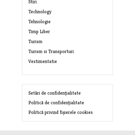
Stiri
Technology
Tehnologie
Timp Liber
Turism
Turism si Transporturi
Vestimentatie
Setări de confidențialitate
Politică de confidențialitate
Politică privind fișierele cookies