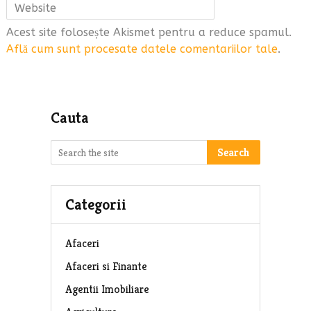
Acest site folosește Akismet pentru a reduce spamul.
Află cum sunt procesate datele comentariilor tale
.
Cauta
Search
Categorii
Afaceri
Afaceri si Finante
Agentii Imobiliare