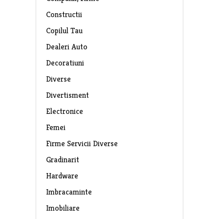
Constructii
Copilul Tau
Dealeri Auto
Decoratiuni
Diverse
Divertisment
Electronice
Femei
Firme Servicii Diverse
Gradinarit
Hardware
Imbracaminte
Imobiliare