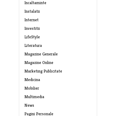
Incaltaminte
Instalatii
Internet
Investitii
LifeStyle
Literatura
Magazine Generale
Magazine Online
Marketing Publicitate
Medicina
Mobilier
Multimedia
News
Pagini Personale