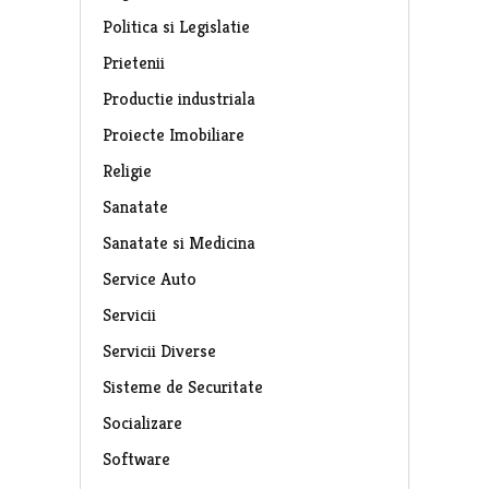
Politica si Legislatie
Prietenii
Productie industriala
Proiecte Imobiliare
Religie
Sanatate
Sanatate si Medicina
Service Auto
Servicii
Servicii Diverse
Sisteme de Securitate
Socializare
Software