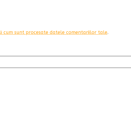
ă cum sunt procesate datele comentariilor tale
.