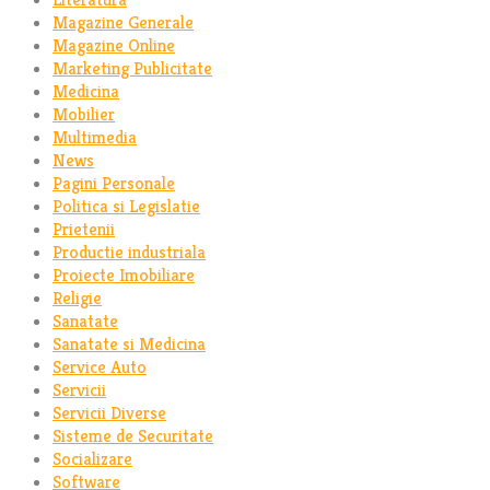
Magazine Generale
Magazine Online
Marketing Publicitate
Medicina
Mobilier
Multimedia
News
Pagini Personale
Politica si Legislatie
Prietenii
Productie industriala
Proiecte Imobiliare
Religie
Sanatate
Sanatate si Medicina
Service Auto
Servicii
Servicii Diverse
Sisteme de Securitate
Socializare
Software