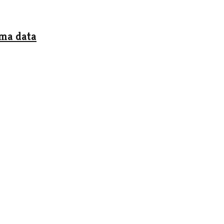
ima data