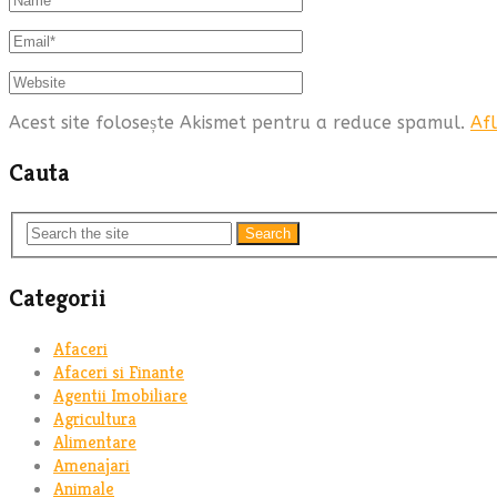
Acest site folosește Akismet pentru a reduce spamul.
Afl
Cauta
Search
Categorii
Afaceri
Afaceri si Finante
Agentii Imobiliare
Agricultura
Alimentare
Amenajari
Animale