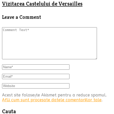
Vizitarea Castelului de Versailles
Leave a Comment
Acest site folosește Akismet pentru a reduce spamul.
Află cum sunt procesate datele comentariilor tale
.
Cauta