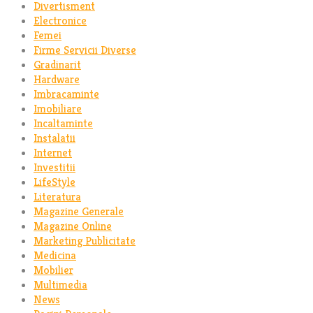
Divertisment
Electronice
Femei
Firme Servicii Diverse
Gradinarit
Hardware
Imbracaminte
Imobiliare
Incaltaminte
Instalatii
Internet
Investitii
LifeStyle
Literatura
Magazine Generale
Magazine Online
Marketing Publicitate
Medicina
Mobilier
Multimedia
News