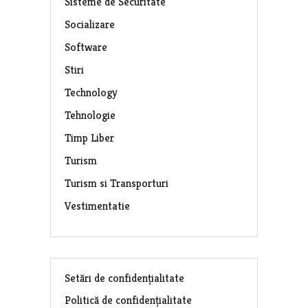
Sisteme de Securitate
Socializare
Software
Stiri
Technology
Tehnologie
Timp Liber
Turism
Turism si Transporturi
Vestimentatie
Setări de confidențialitate
Politică de confidențialitate