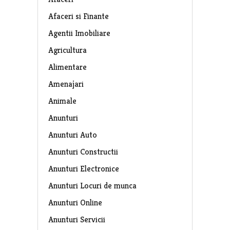
Afaceri si Finante
Agentii Imobiliare
Agricultura
Alimentare
Amenajari
Animale
Anunturi
Anunturi Auto
Anunturi Constructii
Anunturi Electronice
Anunturi Locuri de munca
Anunturi Online
Anunturi Servicii