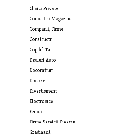
Clinici Private
Comert si Magazine
Companii, Firme
Constructii
Copilul Tau
Dealeri Auto
Decoratiuni
Diverse
Divertisment
Electronice
Femei
Firme Servicii Diverse
Gradinarit