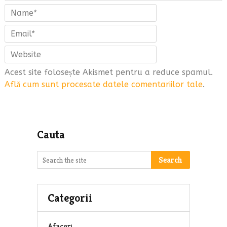
Acest site folosește Akismet pentru a reduce spamul.
Află cum sunt procesate datele comentariilor tale
.
Cauta
Search
Categorii
Afaceri