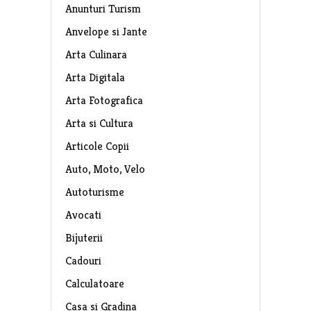
Anunturi Turism
Anvelope si Jante
Arta Culinara
Arta Digitala
Arta Fotografica
Arta si Cultura
Articole Copii
Auto, Moto, Velo
Autoturisme
Avocati
Bijuterii
Cadouri
Calculatoare
Casa si Gradina