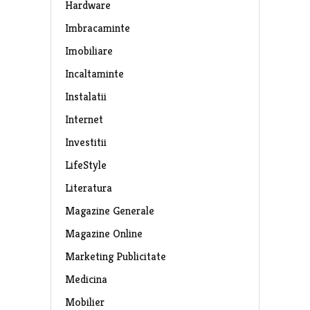
Hardware
Imbracaminte
Imobiliare
Incaltaminte
Instalatii
Internet
Investitii
LifeStyle
Literatura
Magazine Generale
Magazine Online
Marketing Publicitate
Medicina
Mobilier