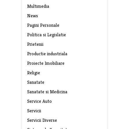
Multimedia
News
Pagini Personale
Politica si Legislatie
Prietenii
Productie industriala
Proiecte Imobiliare
Religie
Sanatate
Sanatate si Medicina
Service Auto
Servicii
Servicii Diverse