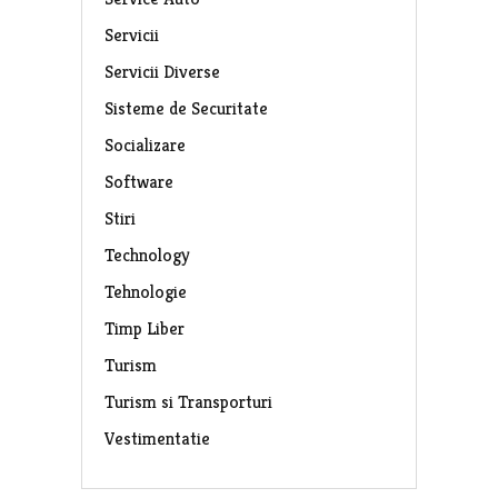
Servicii
Servicii Diverse
Sisteme de Securitate
Socializare
Software
Stiri
Technology
Tehnologie
Timp Liber
Turism
Turism si Transporturi
Vestimentatie