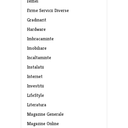
Femei
Firme Servicii Diverse
Gradinarit
Hardware
Imbracaminte
Imobiliare
Incaltaminte
Instalatii
Internet
Investitii
LifeStyle
Literatura
Magazine Generale
Magazine Online