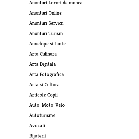
Anunturi Locuri de munca
Anunturi Online
Anunturi Servicii
Anunturi Turism
Anvelope si Jante
Arta Culinara
Arta Digitala
Arta Fotografica
Arta si Cultura
Articole Copii
Auto, Moto, Velo
Autoturisme
Avocati
Bijuterii