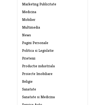
Marketing Publicitate
Medicina
Mobilier
Multimedia
News
Pagini Personale
Politica si Legislatie
Prietenii
Productie industriala
Proiecte Imobiliare
Religie
Sanatate
Sanatate si Medicina
Service Auto