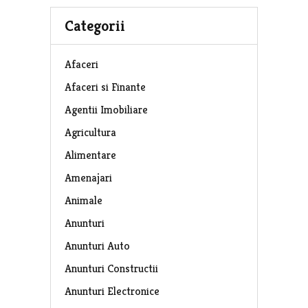
Categorii
Afaceri
Afaceri si Finante
Agentii Imobiliare
Agricultura
Alimentare
Amenajari
Animale
Anunturi
Anunturi Auto
Anunturi Constructii
Anunturi Electronice