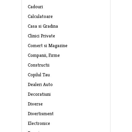
Cadouri
Calculatoare
Casa si Gradina
Clinici Private
Comert si Magazine
Companii, Firme
Constructii
Copilul Tau
Dealeri Auto
Decoratiuni
Diverse
Divertisment
Electronice