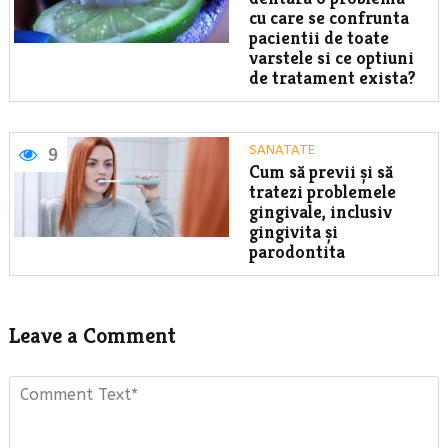
cu care se confrunta
pacientii de toate
varstele si ce optiuni
de tratament exista?
SANATATE
9
Cum să previi și să
tratezi problemele
gingivale, inclusiv
gingivita și
parodontita
Leave a Comment