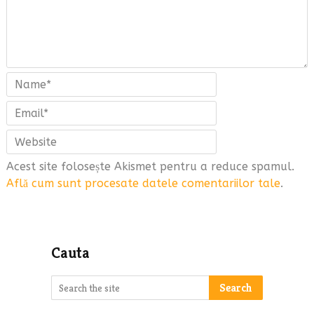
Acest site folosește Akismet pentru a reduce spamul.
Află cum sunt procesate datele comentariilor tale
.
Cauta
Search