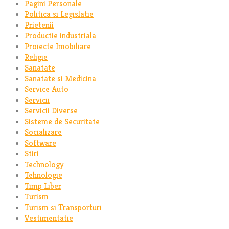
Pagini Personale
Politica si Legislatie
Prietenii
Productie industriala
Proiecte Imobiliare
Religie
Sanatate
Sanatate si Medicina
Service Auto
Servicii
Servicii Diverse
Sisteme de Securitate
Socializare
Software
Stiri
Technology
Tehnologie
Timp Liber
Turism
Turism si Transporturi
Vestimentatie