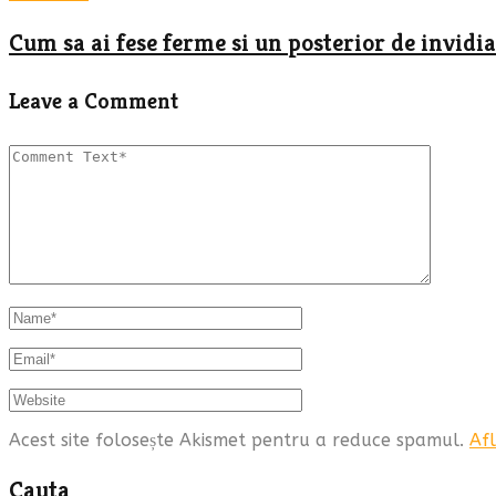
Cum sa ai fese ferme si un posterior de invidia
Leave a Comment
Acest site folosește Akismet pentru a reduce spamul.
Afl
Cauta