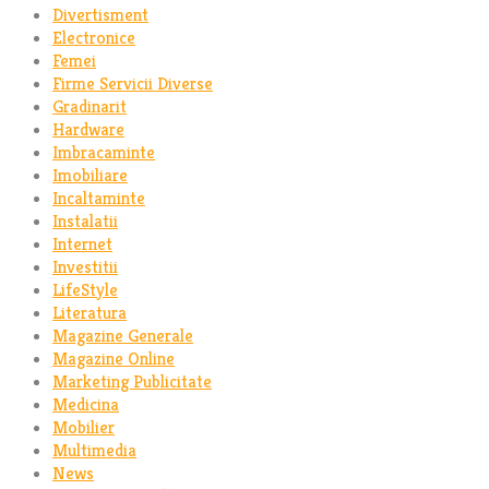
Divertisment
Electronice
Femei
Firme Servicii Diverse
Gradinarit
Hardware
Imbracaminte
Imobiliare
Incaltaminte
Instalatii
Internet
Investitii
LifeStyle
Literatura
Magazine Generale
Magazine Online
Marketing Publicitate
Medicina
Mobilier
Multimedia
News