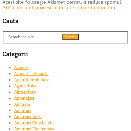
Acest site folosește Akismet pentru a reduce spamul.
Află cum sunt procesate datele comentariilor tale
.
Cauta
Search
Categorii
Afaceri
Afaceri si Finante
Agentii Imobiliare
Agricultura
Alimentare
Amenajari
Animale
Anunturi
Anunturi Auto
Anunturi Constructii
Anunturi Electronice