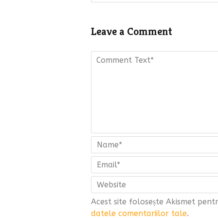
Leave a Comment
Acest site folosește Akismet pen
datele comentariilor tale
.