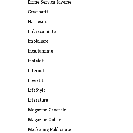
Firme Servicii Diverse
Gradinarit
Hardware
Imbracaminte
Imobiliare
Incaltaminte
Instalatii
Internet
Investitii
LifeStyle
Literatura
Magazine Generale
Magazine Online
Marketing Publicitate