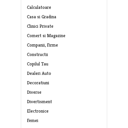
Calculatoare
Casa si Gradina
Clinici Private
Comert si Magazine
Companii, Firme
Constructii
Copilul Tau
Dealeri Auto
Decoratiuni
Diverse
Divertisment
Electronice
Femei