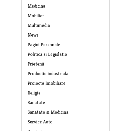
Medicina
Mobilier
Multimedia
News
Pagini Personale
Politica si Legislatie
Prietenii
Productie industriala
Proiecte Imobiliare
Religie
Sanatate
Sanatate si Medicina
Service Auto