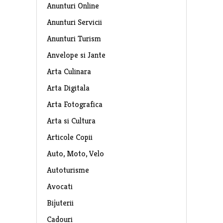
Anunturi Online
Anunturi Servicii
Anunturi Turism
Anvelope si Jante
Arta Culinara
Arta Digitala
Arta Fotografica
Arta si Cultura
Articole Copii
Auto, Moto, Velo
Autoturisme
Avocati
Bijuterii
Cadouri