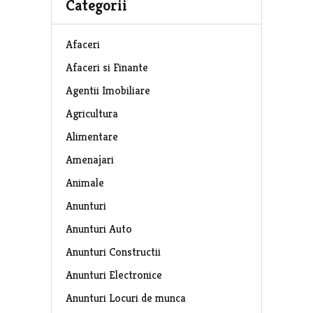
Categorii
Afaceri
Afaceri si Finante
Agentii Imobiliare
Agricultura
Alimentare
Amenajari
Animale
Anunturi
Anunturi Auto
Anunturi Constructii
Anunturi Electronice
Anunturi Locuri de munca