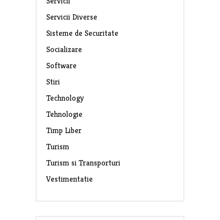
Servicii
Servicii Diverse
Sisteme de Securitate
Socializare
Software
Stiri
Technology
Tehnologie
Timp Liber
Turism
Turism si Transporturi
Vestimentatie