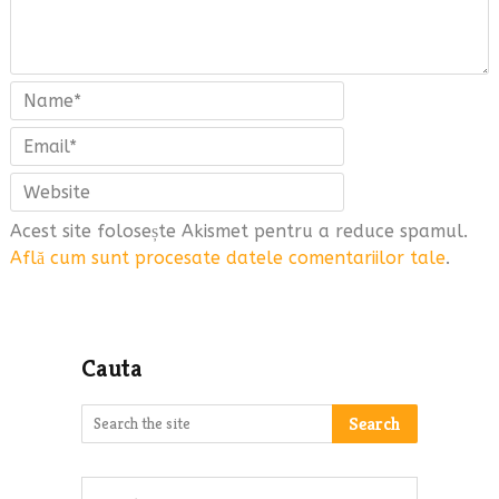
Acest site folosește Akismet pentru a reduce spamul.
Află cum sunt procesate datele comentariilor tale
.
Cauta
Search