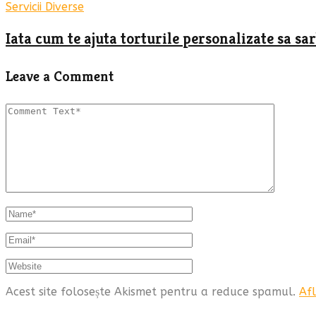
Servicii Diverse
Iata cum te ajuta torturile personalizate sa s
Leave a Comment
Acest site folosește Akismet pentru a reduce spamul.
Afl