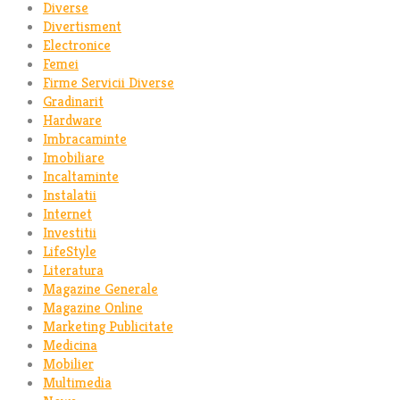
Diverse
Divertisment
Electronice
Femei
Firme Servicii Diverse
Gradinarit
Hardware
Imbracaminte
Imobiliare
Incaltaminte
Instalatii
Internet
Investitii
LifeStyle
Literatura
Magazine Generale
Magazine Online
Marketing Publicitate
Medicina
Mobilier
Multimedia