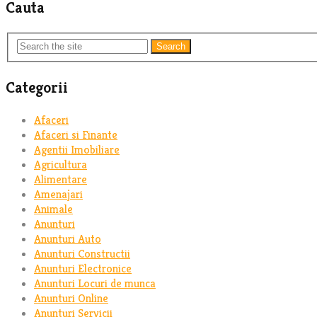
Cauta
Search
Categorii
Afaceri
Afaceri si Finante
Agentii Imobiliare
Agricultura
Alimentare
Amenajari
Animale
Anunturi
Anunturi Auto
Anunturi Constructii
Anunturi Electronice
Anunturi Locuri de munca
Anunturi Online
Anunturi Servicii