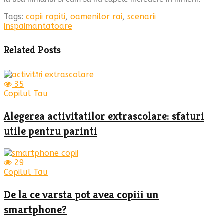
Tags:
copii rapiti
,
oamenilor rai
,
scenarii
inspaimantatoare
Related Posts
35
Copilul Tau
Alegerea activitatilor extrascolare: sfaturi
utile pentru parinti
29
Copilul Tau
De la ce varsta pot avea copiii un
smartphone?