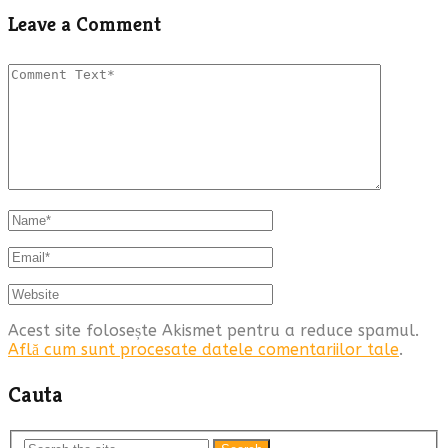
Leave a Comment
Acest site folosește Akismet pentru a reduce spamul.
Află cum sunt procesate datele comentariilor tale
.
Cauta