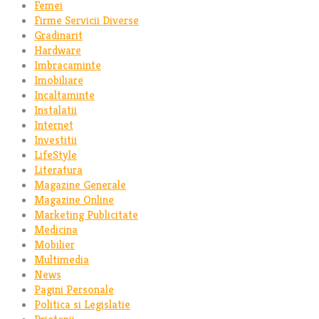
Femei
Firme Servicii Diverse
Gradinarit
Hardware
Imbracaminte
Imobiliare
Incaltaminte
Instalatii
Internet
Investitii
LifeStyle
Literatura
Magazine Generale
Magazine Online
Marketing Publicitate
Medicina
Mobilier
Multimedia
News
Pagini Personale
Politica si Legislatie