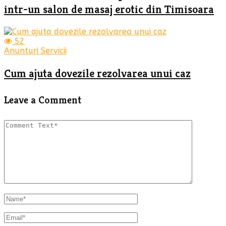
intr-un salon de masaj erotic din Timisoara
52
Anunturi Servicii
Cum ajuta dovezile rezolvarea unui caz
Leave a Comment