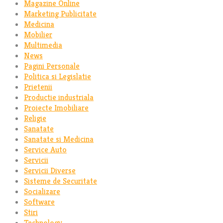
Magazine Online
Marketing Publicitate
Medicina
Mobilier
Multimedia
News
Pagini Personale
Politica si Legislatie
Prietenii
Productie industriala
Proiecte Imobiliare
Religie
Sanatate
Sanatate si Medicina
Service Auto
Servicii
Servicii Diverse
Sisteme de Securitate
Socializare
Software
Stiri
Technology