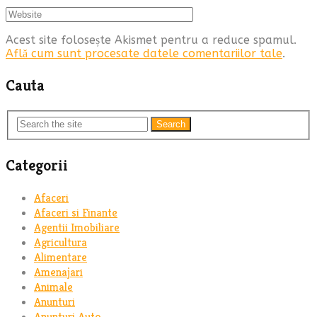
Acest site folosește Akismet pentru a reduce spamul.
Află cum sunt procesate datele comentariilor tale
.
Cauta
Search
Categorii
Afaceri
Afaceri si Finante
Agentii Imobiliare
Agricultura
Alimentare
Amenajari
Animale
Anunturi
Anunturi Auto