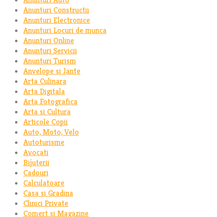
Anunturi Constructii
Anunturi Electronice
Anunturi Locuri de munca
Anunturi Online
Anunturi Servicii
Anunturi Turism
Anvelope si Jante
Arta Culinara
Arta Digitala
Arta Fotografica
Arta si Cultura
Articole Copii
Auto, Moto, Velo
Autoturisme
Avocati
Bijuterii
Cadouri
Calculatoare
Casa si Gradina
Clinici Private
Comert si Magazine