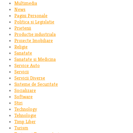
Multimedia
News
Pagini Personale
Politica si Legislatie
Prietenii
Productie industriala
Proiecte Imobiliare
Religie
Sanatate
Sanatate si Medicina
Service Auto
Servicii
Servicii Diverse
Sisteme de Securitate
Socializare
Software
Stiri
Technology
Tehnologie
Timp Liber
Turism