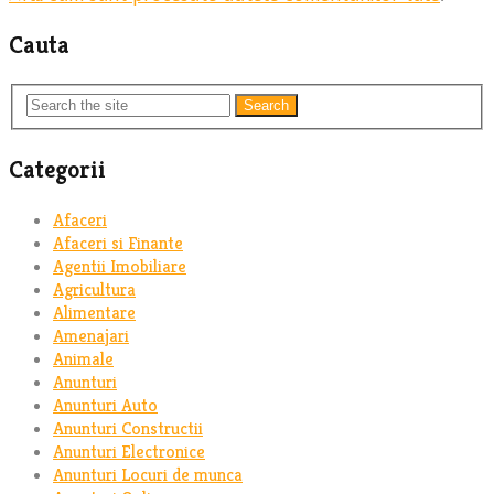
Cauta
Search
Categorii
Afaceri
Afaceri si Finante
Agentii Imobiliare
Agricultura
Alimentare
Amenajari
Animale
Anunturi
Anunturi Auto
Anunturi Constructii
Anunturi Electronice
Anunturi Locuri de munca