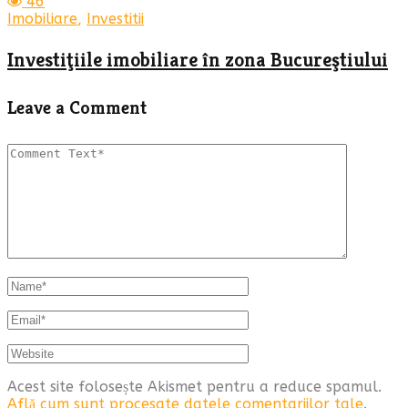
46
Imobiliare
,
Investitii
Investiţiile imobiliare în zona Bucureştiului
Leave a Comment
Acest site folosește Akismet pentru a reduce spamul.
Află cum sunt procesate datele comentariilor tale
.