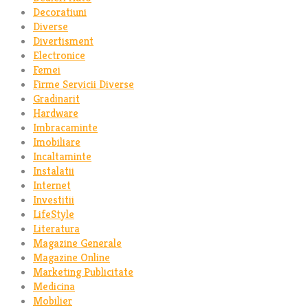
Decoratiuni
Diverse
Divertisment
Electronice
Femei
Firme Servicii Diverse
Gradinarit
Hardware
Imbracaminte
Imobiliare
Incaltaminte
Instalatii
Internet
Investitii
LifeStyle
Literatura
Magazine Generale
Magazine Online
Marketing Publicitate
Medicina
Mobilier