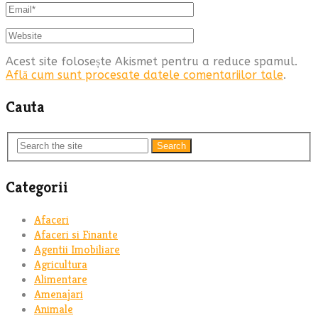
Acest site folosește Akismet pentru a reduce spamul.
Află cum sunt procesate datele comentariilor tale
.
Cauta
Search
Categorii
Afaceri
Afaceri si Finante
Agentii Imobiliare
Agricultura
Alimentare
Amenajari
Animale