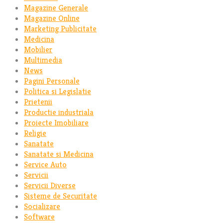
Magazine Generale
Magazine Online
Marketing Publicitate
Medicina
Mobilier
Multimedia
News
Pagini Personale
Politica si Legislatie
Prietenii
Productie industriala
Proiecte Imobiliare
Religie
Sanatate
Sanatate si Medicina
Service Auto
Servicii
Servicii Diverse
Sisteme de Securitate
Socializare
Software