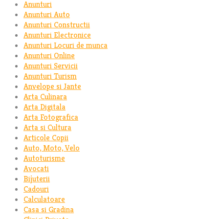
Anunturi
Anunturi Auto
Anunturi Constructii
Anunturi Electronice
Anunturi Locuri de munca
Anunturi Online
Anunturi Servicii
Anunturi Turism
Anvelope si Jante
Arta Culinara
Arta Digitala
Arta Fotografica
Arta si Cultura
Articole Copii
Auto, Moto, Velo
Autoturisme
Avocati
Bijuterii
Cadouri
Calculatoare
Casa si Gradina