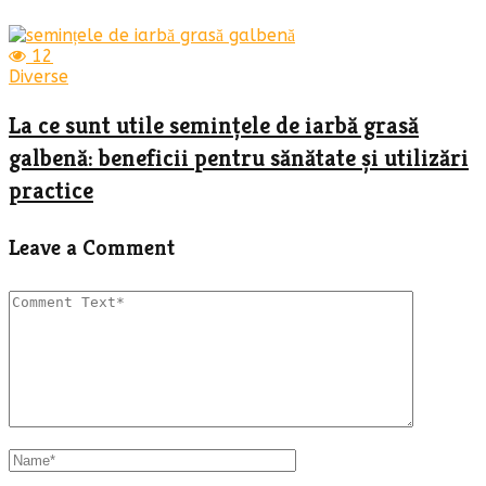
12
Diverse
La ce sunt utile semințele de iarbă grasă
galbenă: beneficii pentru sănătate și utilizări
practice
Leave a Comment