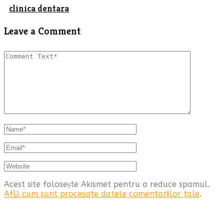
clinica dentara
Leave a Comment
Acest site folosește Akismet pentru a reduce spamul.
Află cum sunt procesate datele comentariilor tale
.