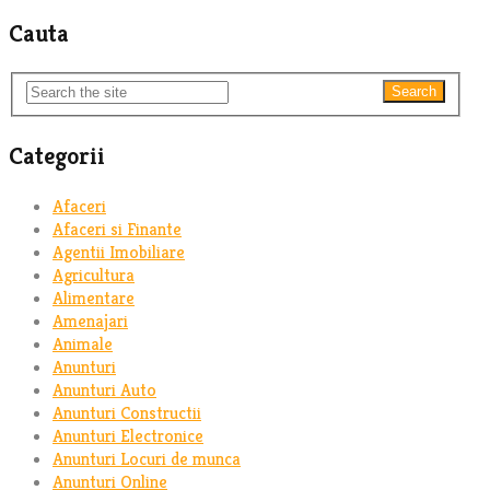
Cauta
Search
Categorii
Afaceri
Afaceri si Finante
Agentii Imobiliare
Agricultura
Alimentare
Amenajari
Animale
Anunturi
Anunturi Auto
Anunturi Constructii
Anunturi Electronice
Anunturi Locuri de munca
Anunturi Online