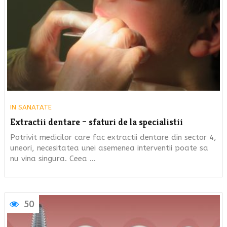
IN
SANATATE
Extractii dentare – sfaturi de la specialistii
Potrivit medicilor care fac extractii dentare din sector 4,
uneori, necesitatea unei asemenea interventii poate sa
nu vina singura. Ceea …
50