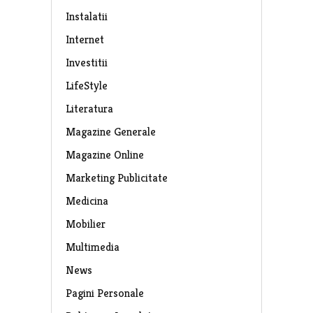
Instalatii
Internet
Investitii
LifeStyle
Literatura
Magazine Generale
Magazine Online
Marketing Publicitate
Medicina
Mobilier
Multimedia
News
Pagini Personale