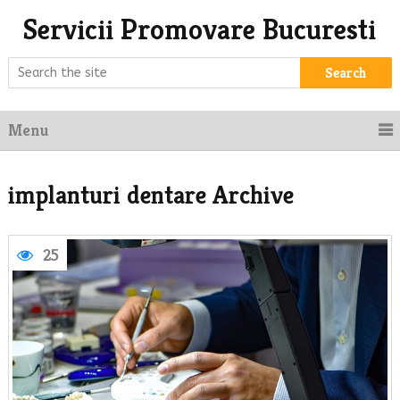
Servicii Promovare Bucuresti
Search
Menu
implanturi dentare Archive
25