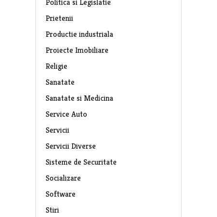
Politica si Legislatie
Prietenii
Productie industriala
Proiecte Imobiliare
Religie
Sanatate
Sanatate si Medicina
Service Auto
Servicii
Servicii Diverse
Sisteme de Securitate
Socializare
Software
Stiri