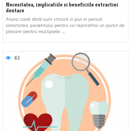
Necesitatea, implicatiile si beneficiile extractiei
dentare
Atunci cand dintii sunt stricati si pun in pericol
sanatatea pacientului pentru ca reprezinta un punct de
plecare pentru multiplele …
43