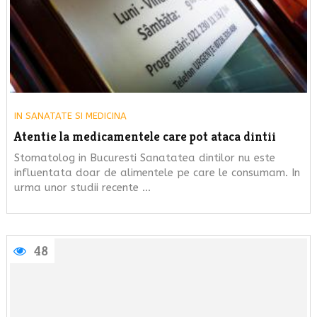
IN
SANATATE SI MEDICINA
Atentie la medicamentele care pot ataca dintii
Stomatolog in Bucuresti Sanatatea dintilor nu este
influentata doar de alimentele pe care le consumam. In
urma unor studii recente …
48