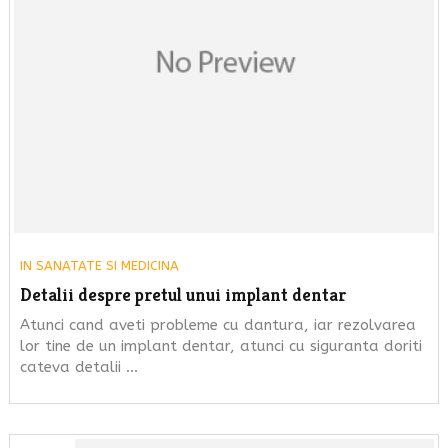
IN
SANATATE SI MEDICINA
Detalii despre pretul unui implant dentar
Atunci cand aveti probleme cu dantura, iar rezolvarea
lor tine de un implant dentar, atunci cu siguranta doriti
cateva detalii …