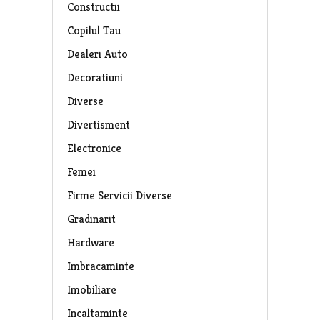
Constructii
Copilul Tau
Dealeri Auto
Decoratiuni
Diverse
Divertisment
Electronice
Femei
Firme Servicii Diverse
Gradinarit
Hardware
Imbracaminte
Imobiliare
Incaltaminte