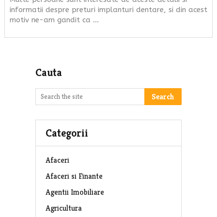
informatii despre preturi implanturi dentare, si din acest
motiv ne-am gandit ca …
Cauta
Search
Categorii
Afaceri
Afaceri si Finante
Agentii Imobiliare
Agricultura