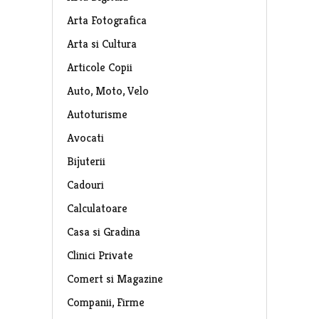
Arta Fotografica
Arta si Cultura
Articole Copii
Auto, Moto, Velo
Autoturisme
Avocati
Bijuterii
Cadouri
Calculatoare
Casa si Gradina
Clinici Private
Comert si Magazine
Companii, Firme