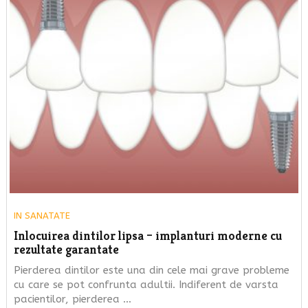
IN
SANATATE
Inlocuirea dintilor lipsa – implanturi moderne cu
rezultate garantate
Pierderea dintilor este una din cele mai grave probleme
cu care se pot confrunta adultii. Indiferent de varsta
pacientilor, pierderea …