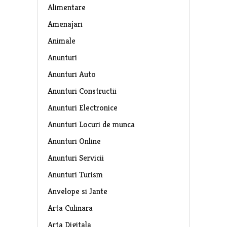
Alimentare
Amenajari
Animale
Anunturi
Anunturi Auto
Anunturi Constructii
Anunturi Electronice
Anunturi Locuri de munca
Anunturi Online
Anunturi Servicii
Anunturi Turism
Anvelope si Jante
Arta Culinara
Arta Digitala