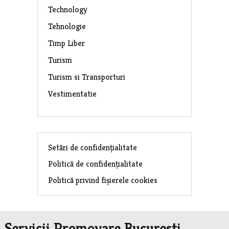
Technology
Tehnologie
Timp Liber
Turism
Turism si Transporturi
Vestimentatie
Setări de confidențialitate
Politică de confidențialitate
Politică privind fișierele cookies
Servicii Promovare Bucuresti